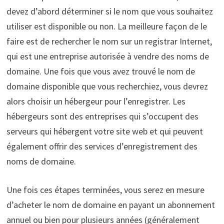
devez d’abord déterminer si le nom que vous souhaitez
utiliser est disponible ou non. La meilleure façon de le
faire est de rechercher le nom sur un registrar Internet,
qui est une entreprise autorisée à vendre des noms de
domaine. Une fois que vous avez trouvé le nom de
domaine disponible que vous recherchiez, vous devrez
alors choisir un hébergeur pour l’enregistrer. Les
hébergeurs sont des entreprises qui s’occupent des
serveurs qui hébergent votre site web et qui peuvent
également offrir des services d’enregistrement des
noms de domaine.
Une fois ces étapes terminées, vous serez en mesure
d’acheter le nom de domaine en payant un abonnement
annuel ou bien pour plusieurs années (généralement