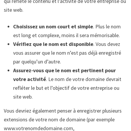
qui reflète le contenu et l’activité de votre entreprise ou
site web.
Choisissez un nom court et simple
. Plus le nom
est long et complexe, moins il sera mémorisable.
Vérifiez que le nom est disponible
. Vous devez
vous assurer que le nom n’est pas déjà enregistré
par quelqu’un d’autre.
Assurez-vous que le nom est pertinent pour
votre activité
. Le nom de votre domaine devrait
refléter le but et l’objectif de votre entreprise ou
site web.
Vous devriez également penser à enregistrer plusieurs
extensions de votre nom de domaine (par exemple
www.votrenomdedomaine.com,