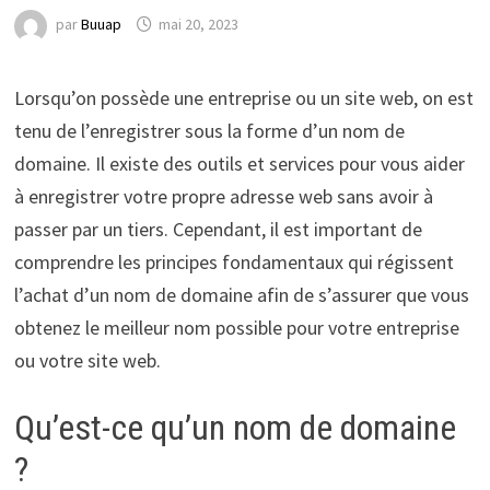
par
Buuap
mai 20, 2023
Lorsqu’on possède une entreprise ou un site web, on est
tenu de l’enregistrer sous la forme d’un nom de
domaine. Il existe des outils et services pour vous aider
à enregistrer votre propre adresse web sans avoir à
passer par un tiers. Cependant, il est important de
comprendre les principes fondamentaux qui régissent
l’achat d’un nom de domaine afin de s’assurer que vous
obtenez le meilleur nom possible pour votre entreprise
ou votre site web.
Qu’est-ce qu’un nom de domaine
?