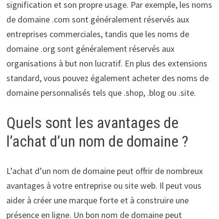
signification et son propre usage. Par exemple, les noms
de domaine .com sont généralement réservés aux
entreprises commerciales, tandis que les noms de
domaine .org sont généralement réservés aux
organisations à but non lucratif. En plus des extensions
standard, vous pouvez également acheter des noms de
domaine personnalisés tels que .shop, .blog ou .site.
Quels sont les avantages de
l’achat d’un nom de domaine ?
L’achat d’un nom de domaine peut offrir de nombreux
avantages à votre entreprise ou site web. Il peut vous
aider à créer une marque forte et à construire une
présence en ligne. Un bon nom de domaine peut