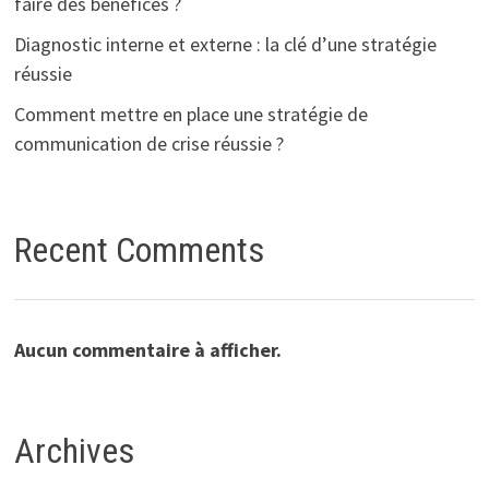
faire des bénéfices ?
Diagnostic interne et externe : la clé d’une stratégie
réussie
Comment mettre en place une stratégie de
communication de crise réussie ?
Recent Comments
Aucun commentaire à afficher.
Archives