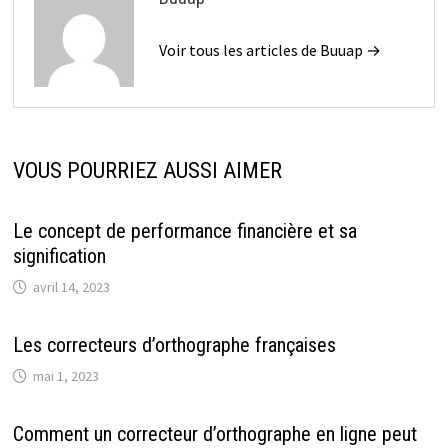
Voir tous les articles de Buuap →
VOUS POURRIEZ AUSSI AIMER
Le concept de performance financière et sa
signification
avril 14, 2023
Les correcteurs d’orthographe françaises
mai 1, 2023
Comment un correcteur d’orthographe en ligne peut