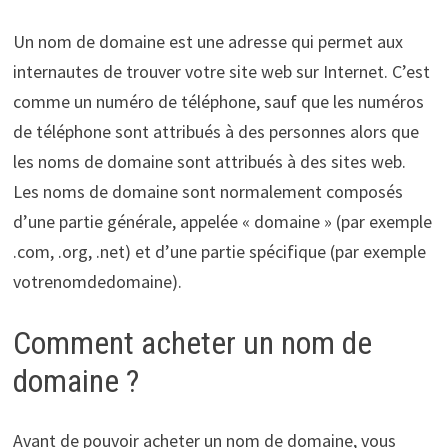
Un nom de domaine est une adresse qui permet aux
internautes de trouver votre site web sur Internet. C’est
comme un numéro de téléphone, sauf que les numéros
de téléphone sont attribués à des personnes alors que
les noms de domaine sont attribués à des sites web.
Les noms de domaine sont normalement composés
d’une partie générale, appelée « domaine » (par exemple
.com, .org, .net) et d’une partie spécifique (par exemple
votrenomdedomaine).
Comment acheter un nom de
domaine ?
Avant de pouvoir acheter un nom de domaine, vous