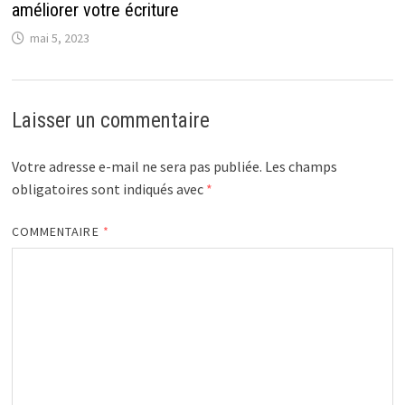
améliorer votre écriture
mai 5, 2023
Laisser un commentaire
Votre adresse e-mail ne sera pas publiée.
Les champs
obligatoires sont indiqués avec
*
COMMENTAIRE
*