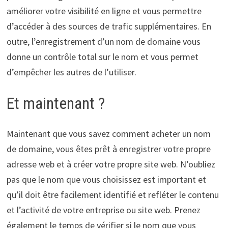
améliorer votre visibilité en ligne et vous permettre
d’accéder à des sources de trafic supplémentaires. En
outre, l’enregistrement d’un nom de domaine vous
donne un contrôle total sur le nom et vous permet
d’empêcher les autres de l’utiliser.
Et maintenant ?
Maintenant que vous savez comment acheter un nom
de domaine, vous êtes prêt à enregistrer votre propre
adresse web et à créer votre propre site web. N’oubliez
pas que le nom que vous choisissez est important et
qu’il doit être facilement identifié et refléter le contenu
et l’activité de votre entreprise ou site web. Prenez
également le temps de vérifier si le nom que vous