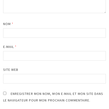
NOM
*
E-MAIL
*
SITE WEB
ENREGISTRER MON NOM, MON E-MAIL ET MON SITE DANS
LE NAVIGATEUR POUR MON PROCHAIN COMMENTAIRE.