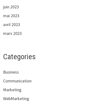
juin 2023
mai 2023
avril 2023
mars 2023
Categories
Business
Communication
Marketing
WebMarketing