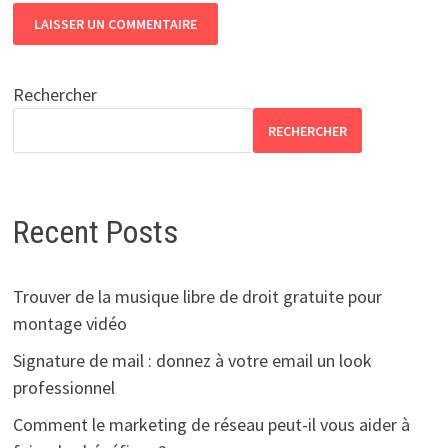
Rechercher
RECHERCHER
Recent Posts
Trouver de la musique libre de droit gratuite pour
montage vidéo
Signature de mail : donnez à votre email un look
professionnel
Comment le marketing de réseau peut-il vous aider à