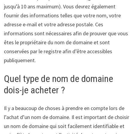
jusqu’à 10 ans maximum). Vous devrez également
fournir des informations telles que votre nom, votre
adresse e-mail et votre adresse postale. Ces
informations sont nécessaires afin de prouver que vous
êtes le propriétaire du nom de domaine et sont
conservées par le registre afin d’être accessibles
publiquement.
Quel type de nom de domaine
dois-je acheter ?
Il y a beaucoup de choses à prendre en compte lors de
l’achat d’un nom de domaine. Il est important de choisir
un nom de domaine qui soit facilement identifiable et